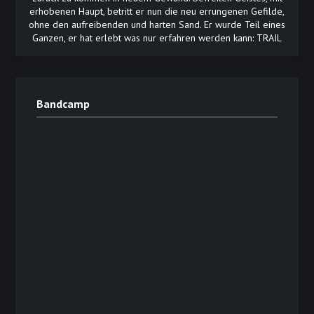
erhobenen Haupt, betritt er nun die neu errungenen Gefilde,
ohne den aufreibenden und harten Sand. Er wurde Teil eines
Ganzen, er hat erlebt was nur erfahren werden kann: TRAIL
Bandcamp