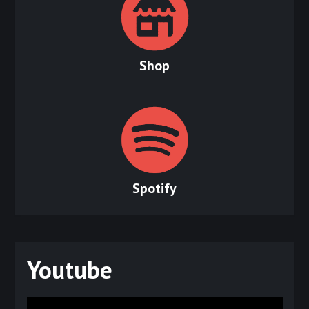
Shop
Spotify
Youtube