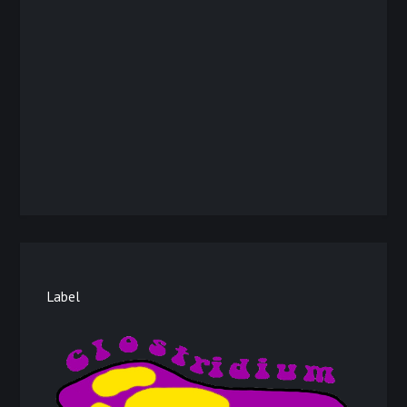
Label